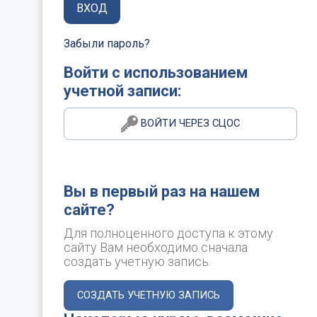
ВХОД
Забыли пароль?
Войти с использованием
учетной записи:
ВОЙТИ ЧЕРЕЗ СЦОС
Вы в первый раз на нашем
сайте?
Для полноценного доступа к этому
сайту Вам необходимо сначала
создать учетную запись.
СОЗДАТЬ УЧЕТНУЮ ЗАПИСЬ