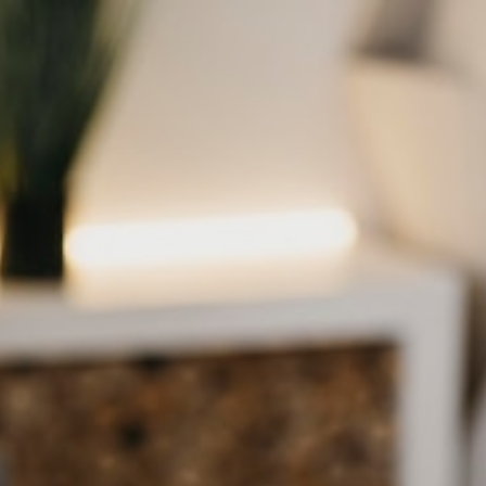
жанию